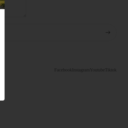
Facebook
Instagram
Youtube
Tiktok